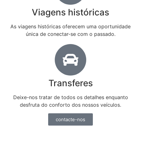
Viagens históricas
As viagens históricas oferecem uma oportunidade
única de conectar-se com o passado.
Transferes
Deixe-nos tratar de todos os detalhes enquanto
desfruta do conforto dos nossos veículos.
contacte-nos