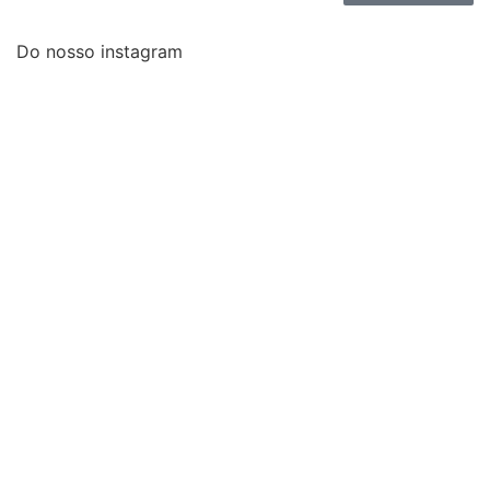
Do nosso instagram