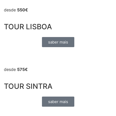
desde
550€
TOUR LISBOA
saber mais
desde
575€
TOUR SINTRA
saber mais