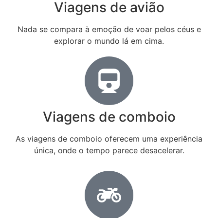
Viagens de avião
Nada se compara à emoção de voar pelos céus e
explorar o mundo lá em cima.
Viagens de comboio
As viagens de comboio oferecem uma experiência
única, onde o tempo parece desacelerar.