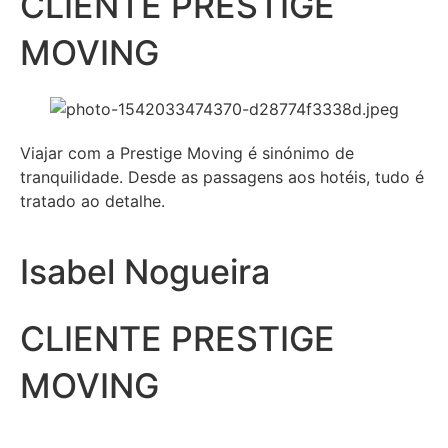
CLIENTE PRESTIGE
MOVING
Viajar com a Prestige Moving é sinónimo de
tranquilidade. Desde as passagens aos hotéis, tudo é
tratado ao detalhe.
Isabel Nogueira
CLIENTE PRESTIGE
MOVING