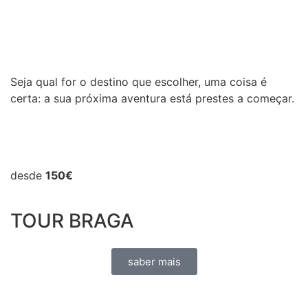
Seja qual for o destino que escolher, uma coisa é
certa: a sua próxima aventura está prestes a começar.
desde
150€
TOUR BRAGA
saber mais