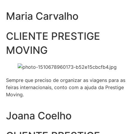
Maria Carvalho
CLIENTE PRESTIGE
MOVING
Sempre que preciso de organizar as viagens para as
feiras internacionais, conto com a ajuda da Prestige
Moving.
Joana Coelho