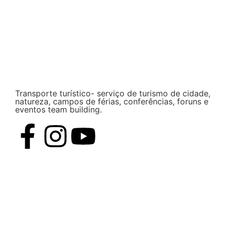
Transporte turístico- serviço de turismo de cidade,
natureza, campos de férias, conferências, foruns e
eventos team building.