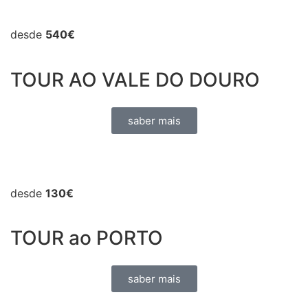
desde
540€
TOUR AO VALE DO DOURO
saber mais
desde
130€
TOUR ao PORTO
saber mais