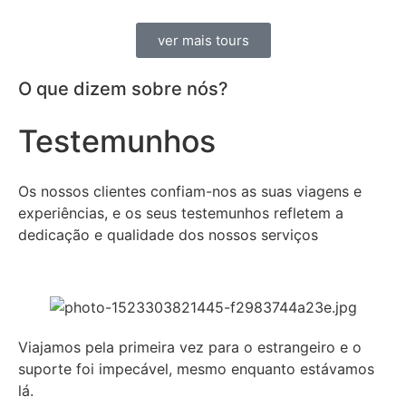
ver mais tours
O que dizem sobre nós?
Testemunhos
Os nossos clientes confiam-nos as suas viagens e
experiências, e os seus testemunhos refletem a
dedicação e qualidade dos nossos serviços
Viajamos pela primeira vez para o estrangeiro e o
suporte foi impecável, mesmo enquanto estávamos
lá.