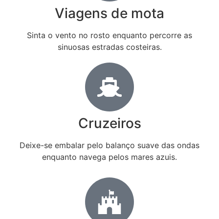
Viagens de mota
Sinta o vento no rosto enquanto percorre as
sinuosas estradas costeiras.
Cruzeiros
Deixe-se embalar pelo balanço suave das ondas
enquanto navega pelos mares azuis.