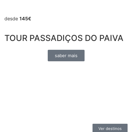
desde
145€
TOUR PASSADIÇOS DO PAIVA
saber mais
Ver destinos