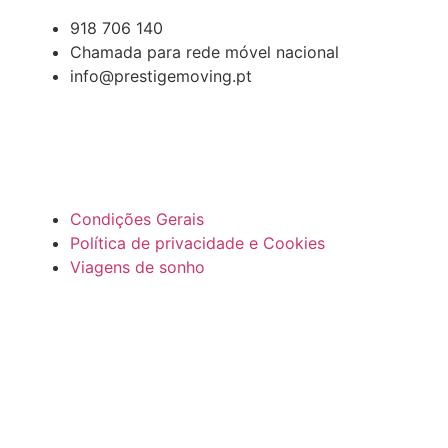
918 706 140
Chamada para rede móvel nacional
info@prestigemoving.pt
Condições Gerais
Política de privacidade e Cookies
Viagens de sonho