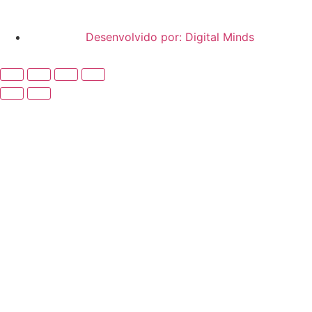
Desenvolvido por: Digital Minds