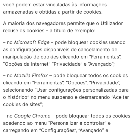
você podem estar vinculadas às informações
armazenadas e obtidas a partir de cookies.
A maioria dos navegadores permite que o Utilizador
recuse os cookies – a titulo de exemplo:
– no
Microsoft Edge
– pode bloquear cookies usando
as configurações disponíveis de cancelamento de
manipulação de cookies clicando em “Ferramentas”,
“Opções da Internet” “Privacidade” e “Avançado”;
– no
Mozilla Firefox
– pode bloquear todos os cookies
clicando em “Ferramentas”, “Opções”, “Privacidade”,
selecionando “Usar configurações personalizadas para
o histórico” no menu suspenso e desmarcando “Aceitar
cookies de sites”;
– no
Google Chrome
– pode bloquear todos os cookies
acedendo ao menu “Personalizar e controlar” e
carregando em “Configurações”, “Avançado” e