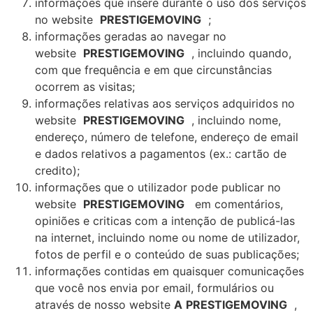
informações que insere durante o uso dos serviços
no website
PRESTIGEMOVING
;
informações geradas ao navegar no
website
PRESTIGEMOVING
, incluindo quando,
com que frequência e em que circunstâncias
ocorrem as visitas;
informações relativas aos serviços adquiridos no
website
PRESTIGEMOVING
, incluindo nome,
endereço, número de telefone, endereço de email
e dados relativos a pagamentos (ex.: cartão de
credito);
informações que o utilizador pode publicar no
website
PRESTIGEMOVING
em comentários,
opiniões e criticas com a intenção de publicá-las
na internet, incluindo nome ou nome de utilizador,
fotos de perfil e o conteúdo de suas publicações;
informações contidas em quaisquer comunicações
que você nos envia por email, formulários ou
através de nosso website
A
PRESTIGEMOVING
,