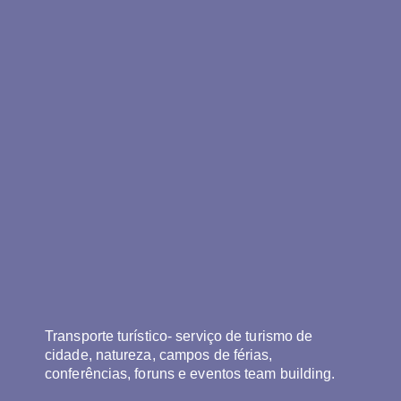
Transporte turístico- serviço de turismo de
cidade, natureza, campos de férias,
conferências, foruns e eventos team building.