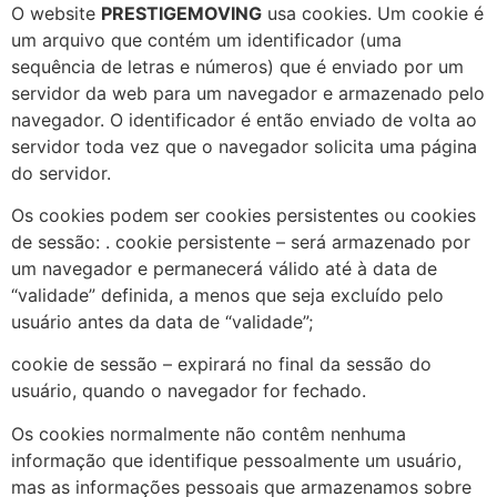
O website
PRESTIGEMOVING
usa cookies. Um cookie é
um arquivo que contém um identificador (uma
sequência de letras e números) que é enviado por um
servidor da web para um navegador e armazenado pelo
navegador. O identificador é então enviado de volta ao
servidor toda vez que o navegador solicita uma página
do servidor.
Os cookies podem ser cookies persistentes ou cookies
de sessão: . cookie persistente – será armazenado por
um navegador e permanecerá válido até à data de
“validade” definida, a menos que seja excluído pelo
usuário antes da data de “validade”;
cookie de sessão – expirará no final da sessão do
usuário, quando o navegador for fechado.
Os cookies normalmente não contêm nenhuma
informação que identifique pessoalmente um usuário,
mas as informações pessoais que armazenamos sobre