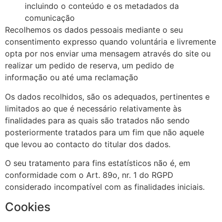
incluindo o conteúdo e os metadados da
comunicação
Recolhemos os dados pessoais mediante o seu
consentimento expresso quando voluntária e livremente
opta por nos enviar uma mensagem através do site ou
realizar um pedido de reserva, um pedido de
informação ou até uma reclamação
Os dados recolhidos, são os adequados, pertinentes e
limitados ao que é necessário relativamente às
finalidades para as quais são tratados não sendo
posteriormente tratados para um fim que não aquele
que levou ao contacto do titular dos dados.
O seu tratamento para fins estatísticos não é, em
conformidade com o Art. 89o, nr. 1 do RGPD
considerado incompatível com as finalidades iniciais.
Cookies