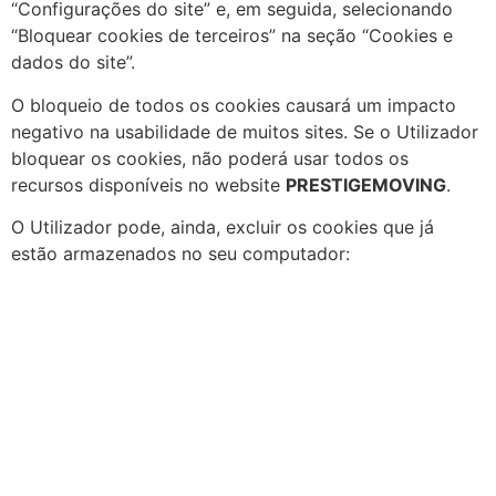
“Configurações do site” e, em seguida, selecionando
“Bloquear cookies de terceiros” na seção “Cookies e
dados do site”.
O bloqueio de todos os cookies causará um impacto
negativo na usabilidade de muitos sites. Se o Utilizador
bloquear os cookies, não poderá usar todos os
recursos disponíveis no website
PRESTIGEMOVING
.
O Utilizador pode, ainda, excluir os cookies que já
estão armazenados no seu computador: