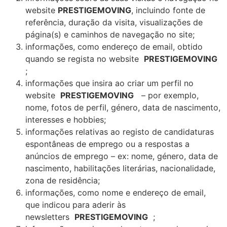
website
PRESTIGEMOVING
, incluindo fonte de
referência, duração da visita, visualizações de
página(s) e caminhos de navegação no site;
informações, como endereço de email, obtido
quando se regista no website
PRESTIGEMOVING
;
informações que insira ao criar um perfil no
website
PRESTIGEMOVING
– por exemplo,
nome, fotos de perfil, género, data de nascimento,
interesses e hobbies;
informações relativas ao registo de candidaturas
espontâneas de emprego ou a respostas a
anúncios de emprego – ex: nome, género, data de
nascimento, habilitações literárias, nacionalidade,
zona de residência;
informações, como nome e endereço de email,
que indicou para aderir às
newsletters
PRESTIGEMOVING
;