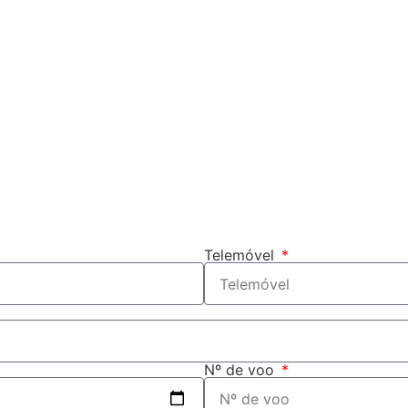
Telemóvel
Nº de voo