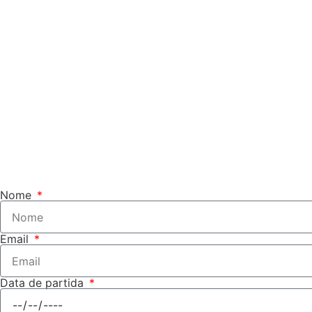
Nome
Email
Data de partida