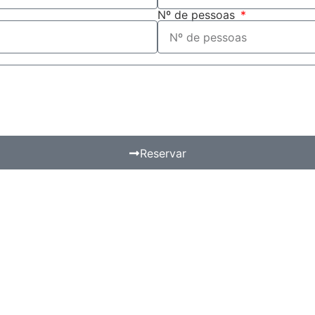
Nº de pessoas
Reservar