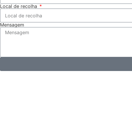
Local de recolha
Mensagem