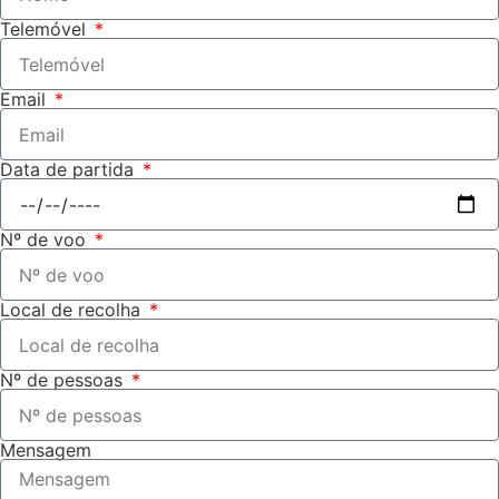
Telemóvel
Email
Data de partida
Nº de voo
Local de recolha
Nº de pessoas
Mensagem