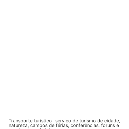
Transporte turístico- serviço de turismo de cidade,
natureza, campos de férias, conferências, foruns e