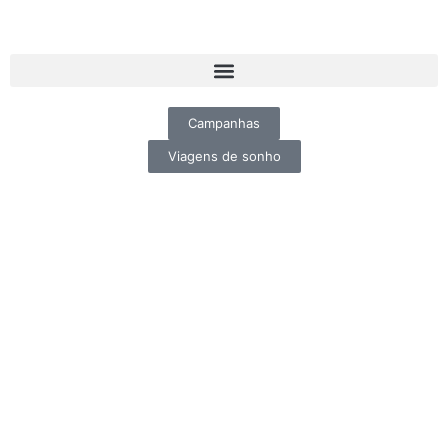
Campanhas
Viagens de sonho