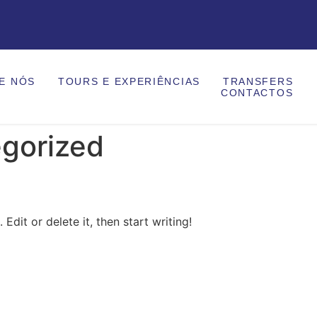
E NÓS
TOURS E EXPERIÊNCIAS
TRANSFERS
CONTACTOS
gorized
Edit or delete it, then start writing!