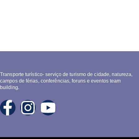
Transporte turístico- serviço de turismo de cidade, natureza,
campos de férias, conferências, foruns e eventos team
building.