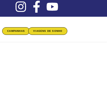
CAMPANHAS
VIAGENS DE SONHO